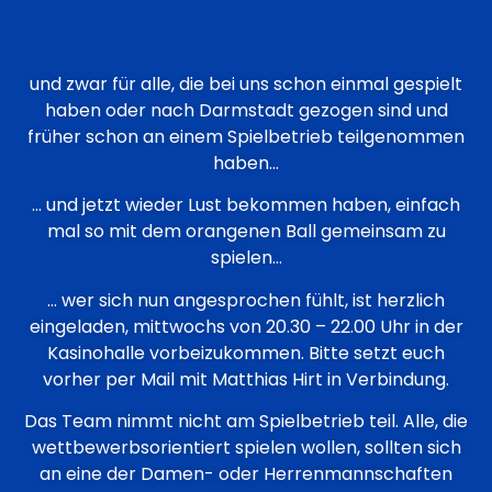
und zwar für alle, die bei uns schon einmal gespielt
haben oder nach Darmstadt gezogen sind und
früher schon an einem Spielbetrieb teilgenommen
haben…
… und jetzt wieder Lust bekommen haben, einfach
mal so mit dem orangenen Ball gemeinsam zu
spielen…
… wer sich nun angesprochen fühlt, ist herzlich
eingeladen, mittwochs von 20.30 – 22.00 Uhr in der
Kasinohalle vorbeizukommen. Bitte setzt euch
vorher per Mail mit Matthias Hirt in Verbindung.
Das Team nimmt nicht am Spielbetrieb teil. Alle, die
wettbewerbsorientiert spielen wollen, sollten sich
an eine der Damen- oder Herrenmannschaften