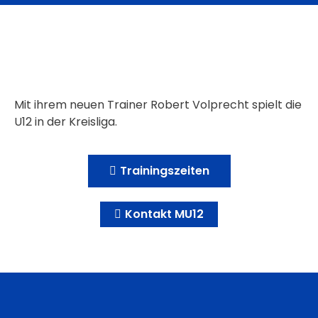
Mit ihrem neuen Trainer Robert Volprecht spielt die
U12 in der Kreisliga.
Trainingszeiten
Kontakt MU12