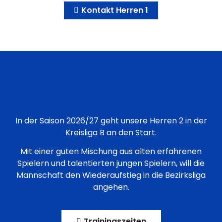
Kontakt Herren 1
In der Saison 2026/27 geht unsere Herren 2 in der
Kreisliga B an den Start.
Mit einer guten Mischung aus alten erfahrenen
Spielern und talentierten jungen Spielern, will die
Mannschaft den Wiederaufstieg in die Bezirksliga
angehen.
Trainingszeiten