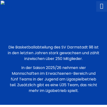
Die Basketballabteilung des SV Darmstadt 98 ist
in den letzten Jahren stark gewachsen und zählt
inzwischen über 250 Mitglieder.
In der Saison 2025/26 nehmen vier
Mannschaften im Erwachsenen-Bereich und
fünf Teams in der Jugend am Ligaspielbetrieb
teil. Zusätzlich gibt es eine Ü35 Team, das nicht
mehr im Ligabetrieb spielt.