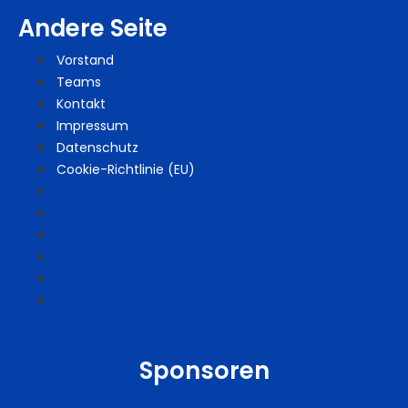
Andere Seite
Vorstand
Teams
Kontakt
Impressum
Datenschutz
Cookie-Richtlinie (EU)
Vorstand
Teams
Kontakt
Impressum
Datenschutz
Cookie-Richtlinie (EU)
Sponsoren