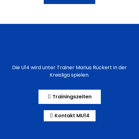
Die U14 wird unter Trainer Marius Rückert in der
Kreisliga spielen.
Trainingszeiten
Kontakt MU14