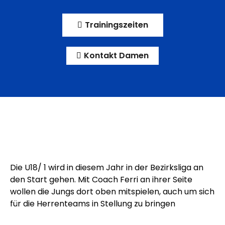
Trainingszeiten
Kontakt Damen
Die U18/ 1 wird in diesem Jahr in der Bezirksliga an
den Start gehen. Mit Coach Ferri an ihrer Seite
wollen die Jungs dort oben mitspielen, auch um sich
für die Herrenteams in Stellung zu bringen