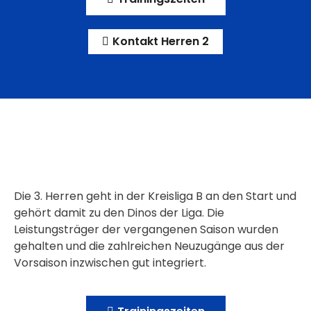
Kontakt Herren 2
Die 3. Herren geht in der Kreisliga B an den Start und
gehört damit zu den Dinos der Liga.
Die
Leistungsträger der vergangenen Saison wurden
gehalten und die zahlreichen Neuzugänge aus der
Vorsaison inzwischen gut integriert.