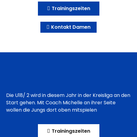
Trainingszeiten
Kontakt Damen
Die U18/ 2 wird in diesem Jahr in der Kreisliga an den
Start gehen. Mit Coach Michelle an ihrer Seite
wollen die Jungs dort oben mitspielen
Trainingszeiten