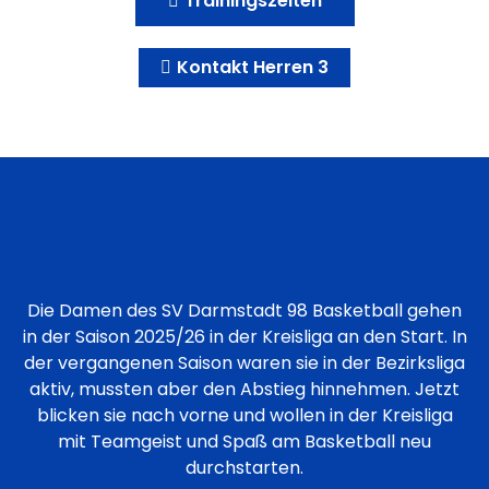
Trainingszeiten
Kontakt Herren 3
Die Damen des SV Darmstadt 98 Basketball gehen
in der Saison 2025/26 in der Kreisliga an den Start. In
der vergangenen Saison waren sie in der Bezirksliga
aktiv, mussten aber den Abstieg hinnehmen. Jetzt
blicken sie nach vorne und wollen in der Kreisliga
mit Teamgeist und Spaß am Basketball neu
durchstarten.