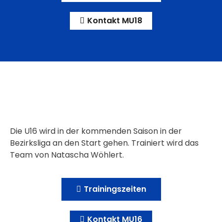
Kontakt MU18
Die U16 wird in der kommenden Saison in der
Bezirksliga an den Start gehen. Trainiert wird das
Team von Natascha Wöhlert.
Trainingszeiten
Kontakt MU16