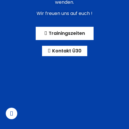
wenden.
Wir freuen uns auf euch !
Trainingszeiten
Kontakt Ü30