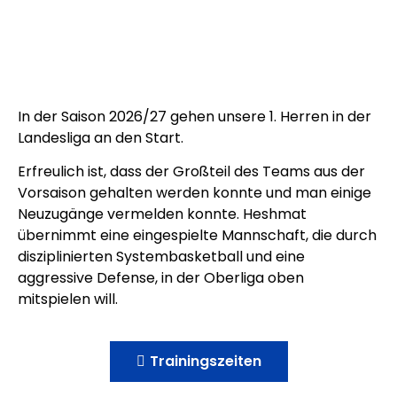
In der Saison 2026/27 gehen unsere 1. Herren in der
Landesliga an den Start.
Erfreulich ist, dass der Großteil des Teams aus der
Vorsaison gehalten werden konnte und man einige
Neuzugänge vermelden konnte. Heshmat
übernimmt eine eingespielte Mannschaft, die durch
disziplinierten Systembasketball und eine
aggressive Defense, in der Oberliga oben
mitspielen will.
Trainingszeiten